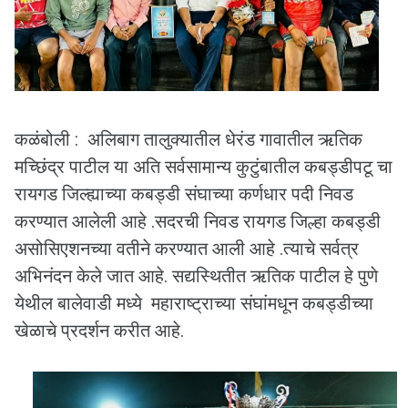
कळंबोली : अलिबाग तालुक्यातील धेरंड गावातील ऋतिक
मच्छिंद्र पाटील या अति सर्वसामान्य कुटुंबातील कबड्डीपटू चा
रायगड जिल्ह्याच्या कबड्डी संघाच्या कर्णधार पदी निवड
करण्यात आलेली आहे .सदरची निवड रायगड जिल्हा कबड्डी
असोसिएशनच्या वतीने करण्यात आली आहे .त्याचे सर्वत्र
अभिनंदन केले जात आहे. सद्यस्थितीत ऋतिक पाटील हे पुणे
येथील बालेवाडी मध्ये महाराष्ट्राच्या संघांमधून कबड्डीच्या
खेळाचे प्रदर्शन करीत आहे.