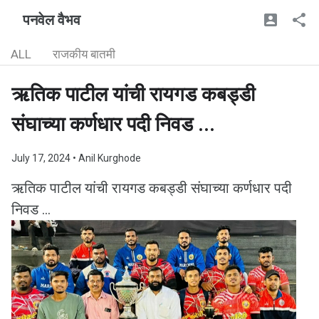
पनवेल वैभव
ALL
राजकीय बातमी
ऋतिक पाटील यांची रायगड कबड्डी
संघाच्या कर्णधार पदी निवड ...
July 17, 2024
• Anil Kurghode
ऋतिक पाटील यांची रायगड कबड्डी संघाच्या कर्णधार पदी
निवड ...