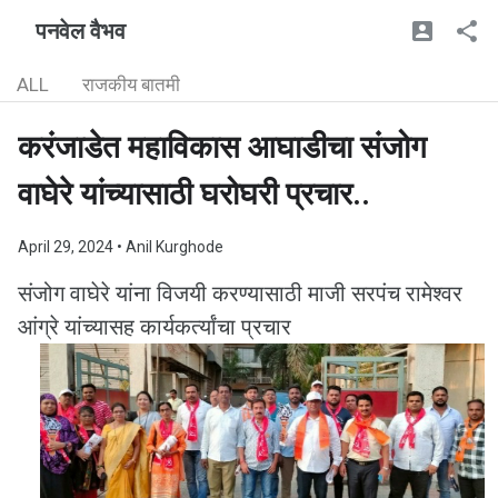
पनवेल वैभव
ALL
राजकीय बातमी
करंजाडेत महाविकास आघाडीचा संजोग
वाघेरे यांच्यासाठी घरोघरी प्रचार..
April 29, 2024
• Anil Kurghode
संजोग वाघेरे यांना विजयी करण्यासाठी माजी सरपंच रामेश्वर
आंग्रे यांच्यासह कार्यकर्त्यांचा प्रचार