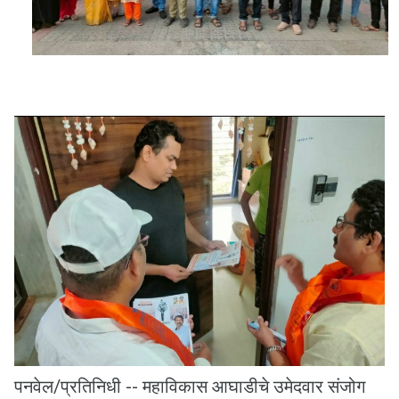
पनवेल/प्रतिनिधी -- महाविकास आघाडीचे उमेदवार संजोग