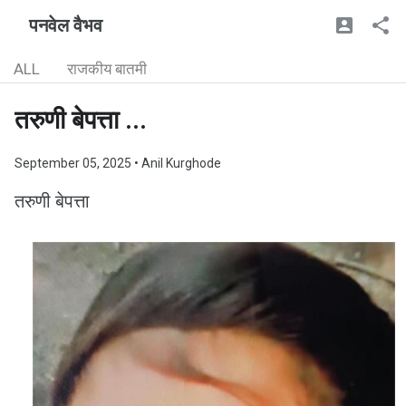
पनवेल वैभव
ALL
राजकीय बातमी
तरुणी बेपत्ता ...
September 05, 2025
• Anil Kurghode
तरुणी बेपत्ता