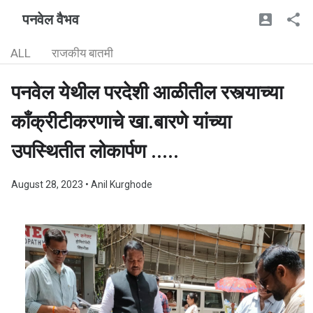
पनवेल वैभव
ALL
राजकीय बातमी
पनवेल येथील परदेशी आळीतील रस्त्याच्या
काँक्रीटीकरणाचे खा.बारणे यांच्या
उपस्थितीत लोकार्पण .....
August 28, 2023
• Anil Kurghode