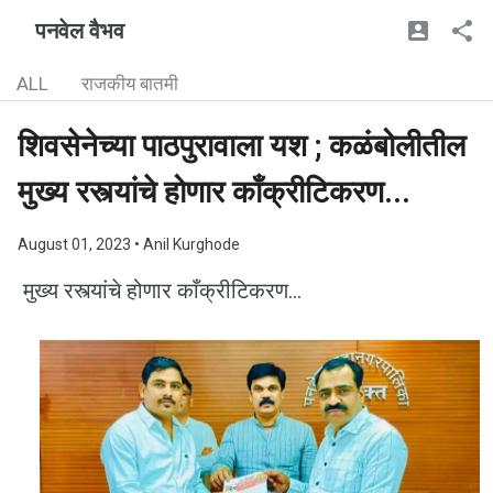
पनवेल वैभव
ALL
राजकीय बातमी
शिवसेनेच्या पाठपुरावाला यश ; कळंबोलीतील
मुख्य रस्त्यांचे होणार काँक्रीटिकरण...
August 01, 2023
• Anil Kurghode
मुख्य रस्त्यांचे होणार काँक्रीटिकरण...