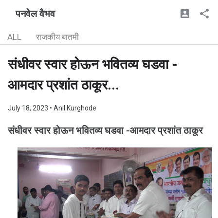
पनवेल वैभव
ALL
राजकीय बातमी
संधीवर स्वार होऊन भवितव्य घडवा -
आमदार प्रशांत ठाकूर...
July 18, 2023
• Anil Kurghode
संधीवर स्वार होऊन भवितव्य घडवा -आमदार प्रशांत ठाकूर