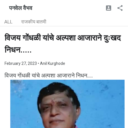
पनवेल वैभव
ALL
राजकीय बातमी
विजय गोंधळी यांचे अल्पशा आजाराने दुःखद
निधन.....
February 27, 2023
• Anil Kurghode
विजय गोंधळी यांचे अल्पशा आजाराने निधन.....