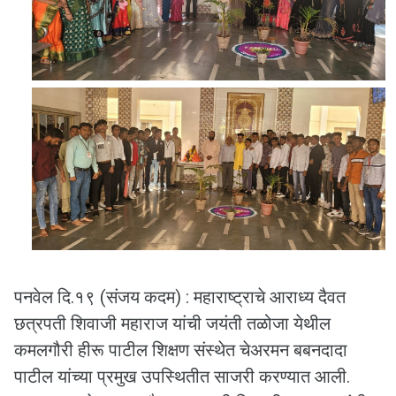
पनवेल दि.१९ (संजय कदम) : महाराष्ट्राचे आराध्य दैवत
छत्रपती शिवाजी महाराज यांची जयंती तळोजा येथील
कमलगौरी हीरू पाटील शिक्षण संस्थेत चेअरमन बबनदादा
पाटील यांच्या प्रमुख उपस्थितीत साजरी करण्यात आली.