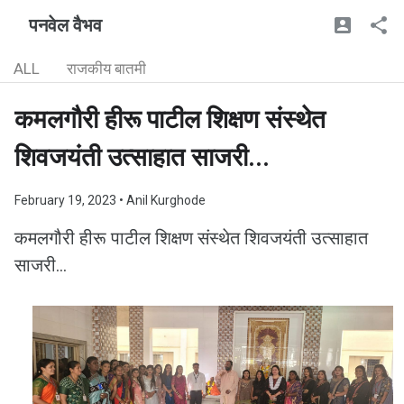
पनवेल वैभव
ALL
राजकीय बातमी
कमलगौरी हीरू पाटील शिक्षण संस्थेत
शिवजयंती उत्साहात साजरी...
February 19, 2023
• Anil Kurghode
कमलगौरी हीरू पाटील शिक्षण संस्थेत शिवजयंती उत्साहात
साजरी...