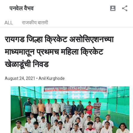
पनवेल वैभव
ALL
राजकीय बातमी
रायगड जिल्हा क्रिकेट असोसिएशनच्या
माध्यमातून प्रथमच महिला क्रिकेट
खेळाडूंची निवड
August 24, 2021
• Anil Kurghode