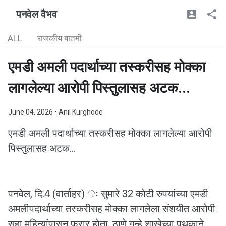
पनवेल वैभव
ALL
राजकीय बातमी
एमडी अमली पदार्थाच्या तस्करीसह मोक्का
लागलेल्या आरोपी पिस्तुलासह अटक...
June 04, 2026
• Anil Kurghode
एमडी अमली पदार्थाच्या तस्करीसह मोक्का लागलेल्या आरोपी
पिस्तुलासह अटक...
पनवेल, दि.4 (वार्ताहर) ः सुमारे 32 कोटी रुपयांच्या एमडी
अमलीपदार्थाच्या तस्करीसह मोक्का लागलेला संशयीत आरोपी
सहा महिन्यांपासून फरार होता. ठाणे गुन्हे शाखेच्या पथकाने