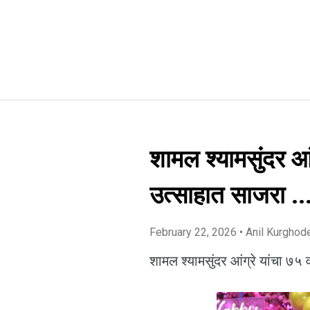
शामल श्यामसुंदर आं
उत्साहात साजरा ..
February 22, 2026
• Anil Kurghod
शामल श्यामसुंदर आंग्रे यांचा ७