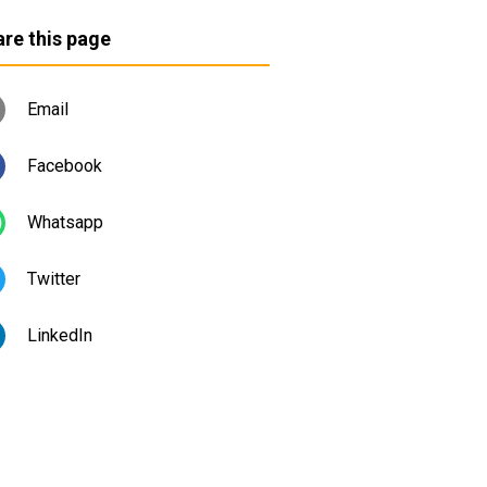
re this page
Email
Facebook
Whatsapp
Twitter
LinkedIn