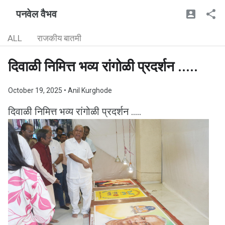
पनवेल वैभव
ALL
राजकीय बातमी
दिवाळी निमित्त भव्य रांगोळी प्रदर्शन .....
October 19, 2025
• Anil Kurghode
दिवाळी निमित्त भव्य रांगोळी प्रदर्शन .....