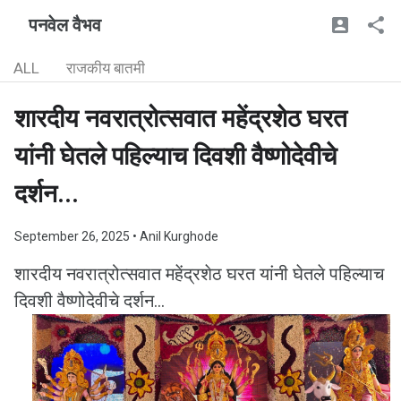
पनवेल वैभव
ALL
राजकीय बातमी
शारदीय नवरात्रोत्सवात महेंद्रशेठ घरत
यांनी घेतले पहिल्याच दिवशी वैष्णोदेवीचे
दर्शन...
September 26, 2025
• Anil Kurghode
शारदीय नवरात्रोत्सवात महेंद्रशेठ घरत यांनी घेतले पहिल्याच
दिवशी वैष्णोदेवीचे दर्शन...