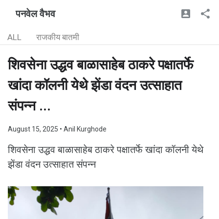
पनवेल वैभव
ALL
राजकीय बातमी
शिवसेना उद्धव बाळासाहेब ठाकरे पक्षातर्फे
खांदा कॉलनी येथे झेंडा वंदन उत्साहात
संपन्न ...
August 15, 2025
• Anil Kurghode
शिवसेना उद्धव बाळासाहेब ठाकरे पक्षातर्फे खांदा कॉलनी येथे
झेंडा वंदन उत्साहात संपन्न