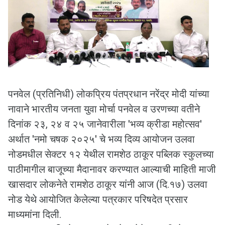
पनवेल (प्रतिनिधी) लोकप्रिय पंतप्रधान नरेंद्र मोदी यांच्या
नावाने भारतीय जनता युवा मोर्चा पनवेल व उरणच्या वतीने
दिनांक २३, २४ व २५ जानेवारीला 'भव्य क्रीडा महोत्सव'
अर्थात 'नमो चषक २०२५' चे भव्य दिव्य आयोजन उलवा
नोडमधील सेक्टर १२ येथील रामशेठ ठाकूर पब्लिक स्कुलच्या
पाठीमागील बाजूच्या मैदानावर करण्यात आल्याची माहिती माजी
खासदार लोकनेते रामशेठ ठाकूर यांनी आज (दि.१७) उलवा
नोड येथे आयोजित केलेल्या पत्रकार परिषदेत प्रसार
माध्यमांना दिली.