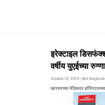
इरेक्टाइल डिसफंक
वर्षीय युएईच्या रुग
October 03, 2024
• Anil Kurghode
खारघरच्या मेडिकवर हॉस्पिटलच्या डॅ