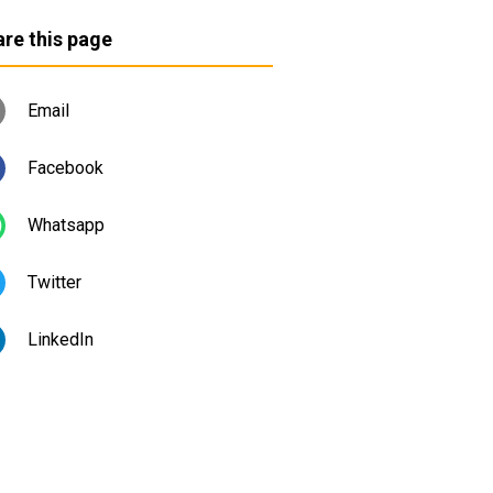
re this page
Email
Facebook
Whatsapp
Twitter
LinkedIn