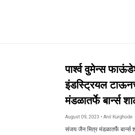
पार्श्व वुमेन्स फा
इंडस्ट्रियल टाऊन
मंडळातर्फे बार्न्स श
August 09, 2023
• Anil Kurghode
संजय जैन मित्र मंडळातर्फे बार्न्स श