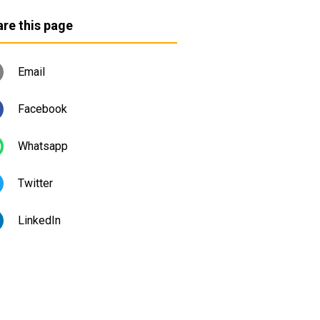
re this page
Email
Facebook
Whatsapp
Twitter
LinkedIn