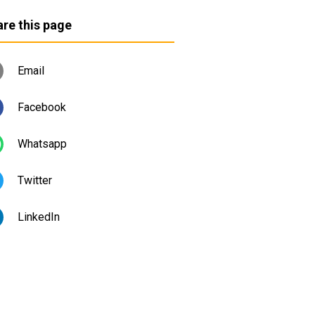
re this page
Email
Facebook
Whatsapp
Twitter
LinkedIn