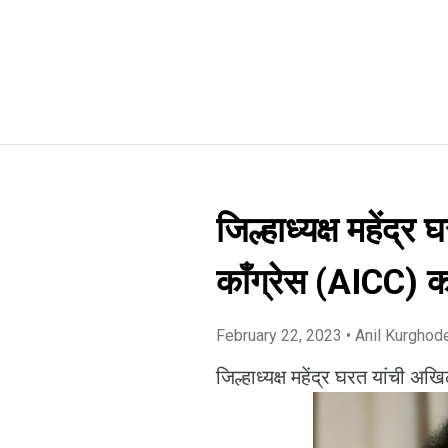
जिल्हाध्यक्ष महेंद
काँग्रेस (AICC) क
February 22, 2023
• Anil Kurghod
जिल्हाध्यक्ष महेंद्र घरत यांची अ